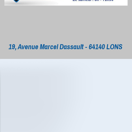
19, Avenue Marcel Dassault - 64140 LONS