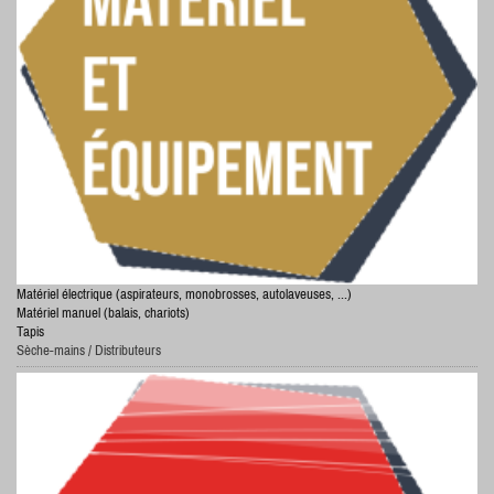
Matériel électrique (aspirateurs, monobrosses, autolaveuses, ...)
Matériel manuel (balais, chariots)
Tapis
Sèche-mains / Distributeurs