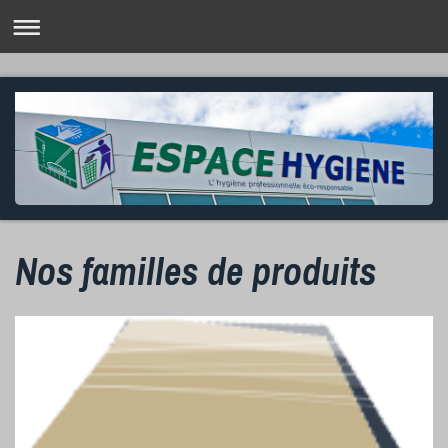
Nos familles de produits