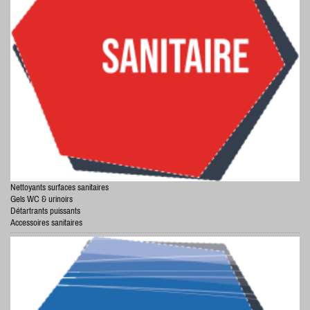
Nettoyants surfaces sanitaires
Gels WC & urinoirs
Détartrants puissants
Accessoires sanitaires