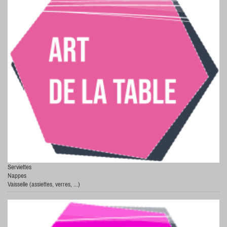
Serviettes
Nappes
Vaisselle (assiettes, verres, ...)