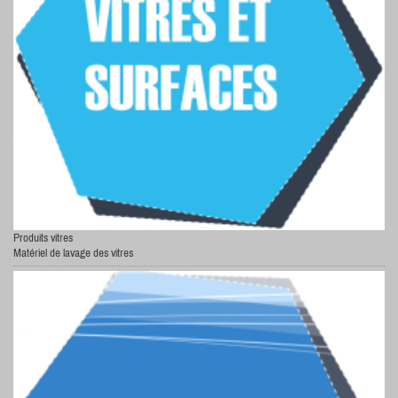
Produits vitres
Matériel de lavage des vitres