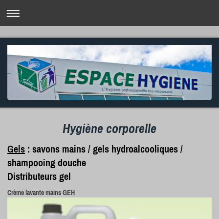
Hygiène corporelle
Gels
: savons mains / gels hydroalcooliques /
shampooing douche
Distributeurs gel
Crème lavante mains GEH